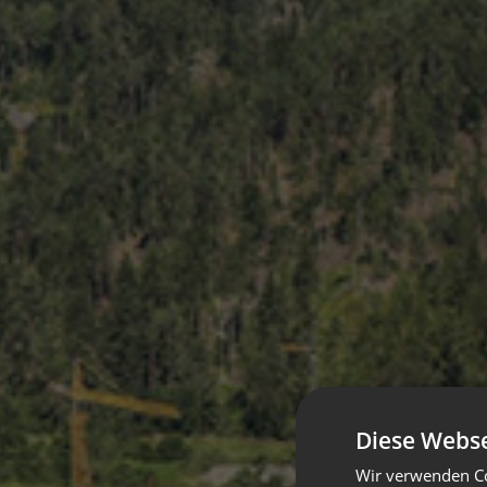
Diese Webse
Wir verwenden Co