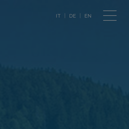
IT
DE
EN