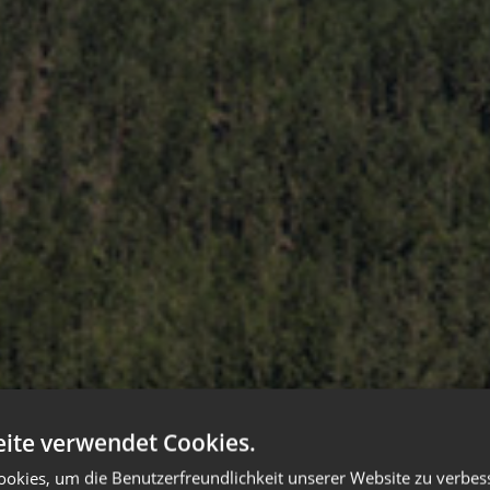
ite verwendet Cookies.
okies, um die Benutzerfreundlichkeit unserer Website zu verbes