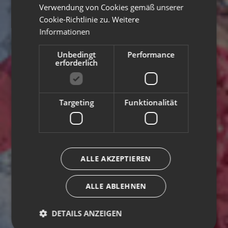
Verwendung von Cookies gemäß unserer
Cookie-Richtlinie zu.
Weitere
Informationen
Unbedingt
Performance
erforderlich
Targeting
Funktionalität
ALLE AKZEPTIEREN
ALLE ABLEHNEN
DETAILS ANZEIGEN