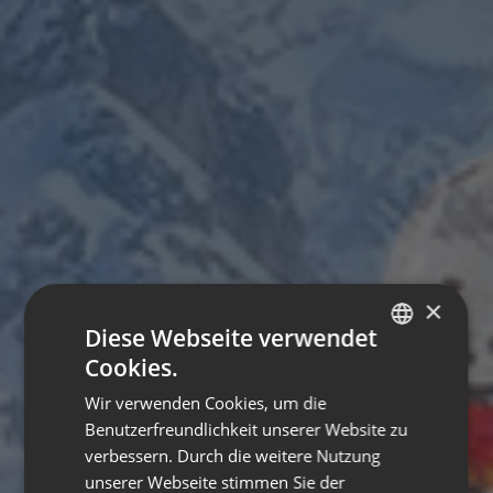
×
Diese Webseite verwendet
Cookies.
ITALIAN
Wir verwenden Cookies, um die
GERMAN
Benutzerfreundlichkeit unserer Website zu
ENGLISH
verbessern. Durch die weitere Nutzung
unserer Webseite stimmen Sie der