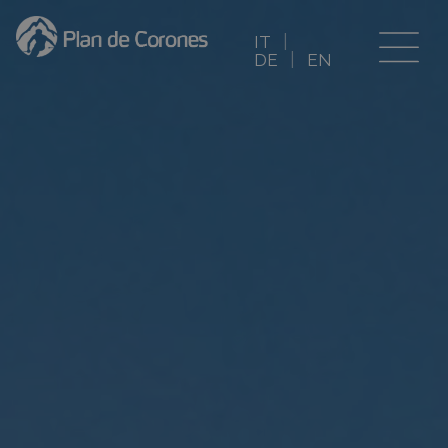
IT
DE
EN