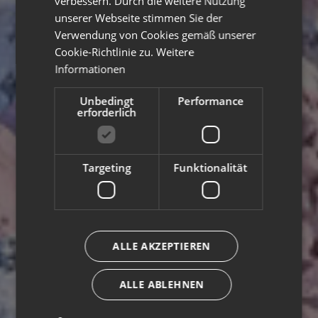
verbessern. Durch die weitere Nutzung
unserer Webseite stimmen Sie der
Verwendung von Cookies gemäß unserer
Cookie-Richtlinie zu.
Weitere
Informationen
Unbedingt
Performance
erforderlich
Targeting
Funktionalität
ALLE AKZEPTIEREN
ALLE ABLEHNEN