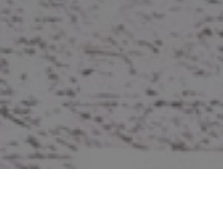
Langlauf am