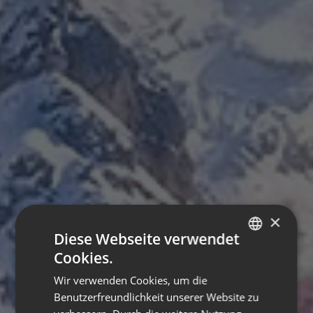
×
Diese Webseite verwendet
Cookies.
ITALIAN
Wir verwenden Cookies, um die
GERMAN
Benutzerfreundlichkeit unserer Website zu
ENGLISH