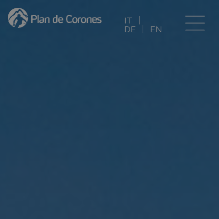
IT
DE
EN