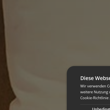
Diese Webse
Wir verwenden Co
weitere Nutzung 
Cookie-Richtlinie 
Unbeding