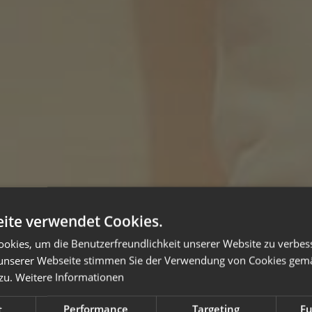
ite verwendet Cookies.
okies, um die Benutzerfreundlichkeit unserer Website zu verbes
unserer Webseite stimmen Sie der Verwendung von Cookies gem
zu.
Weitere Informationen
t
Performance
Targeting
Fu