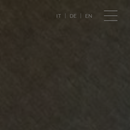
IT
DE
EN