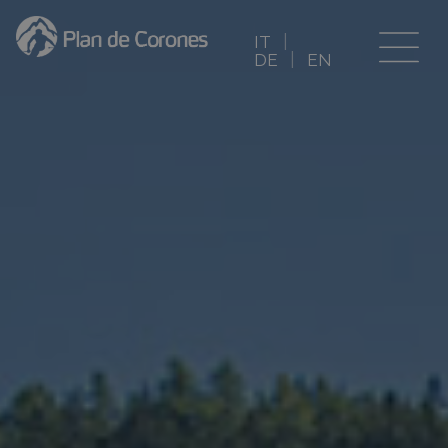
IT
DE
EN