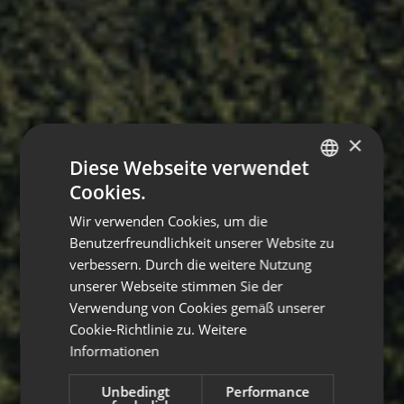
×
Diese Webseite verwendet
Cookies.
ITALIAN
Wir verwenden Cookies, um die
GERMAN
Benutzerfreundlichkeit unserer Website zu
ENGLISH
verbessern. Durch die weitere Nutzung
unserer Webseite stimmen Sie der
Verwendung von Cookies gemäß unserer
Cookie-Richtlinie zu.
Weitere
Informationen
Unbedingt
Performance