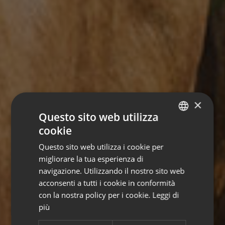
×
Questo sito web utilizza
cookie
ITALIAN
Questo sito web utilizza i cookie per
GERMAN
migliorare la tua esperienza di
ENGLISH
navigazione. Utilizzando il nostro sito web
acconsenti a tutti i cookie in conformità
con la nostra policy per i cookie.
Leggi di
più