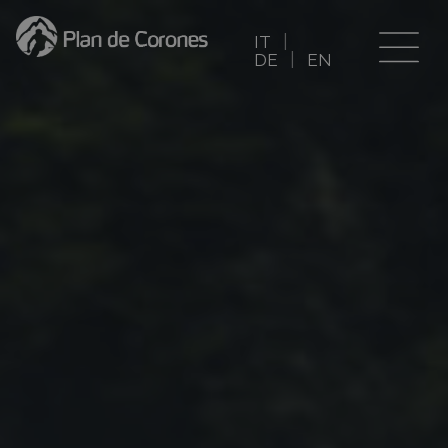
IT
DE
EN