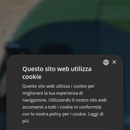
×
Questo sito web utilizza
cookie
ITALIAN
Questo sito web utilizza i cookie per
GERMAN
migliorare la tua esperienza di
ENGLISH
navigazione. Utilizzando il nostro sito web
acconsenti a tutti i cookie in conformità
con la nostra policy per i cookie.
Leggi di
più