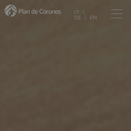
IT
DE
EN