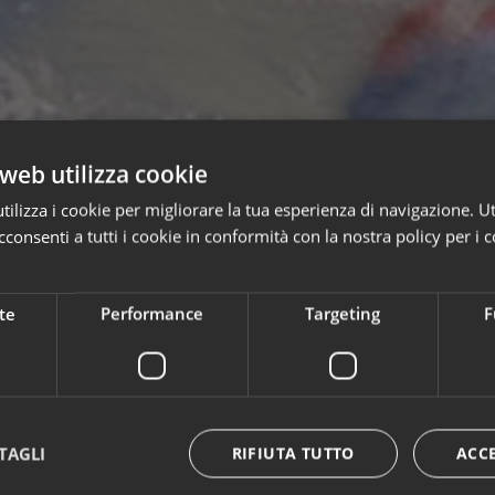
web utilizza cookie
ilizza i cookie per migliorare la tua esperienza di navigazione. Ut
consenti a tutti i cookie in conformità con la nostra policy per i c
te
Performance
Targeting
F
TAGLI
RIFIUTA TUTTO
ACC