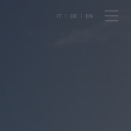
IT
DE
EN